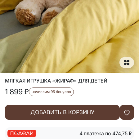
МЯГКАЯ ИГРУШКА «ЖИРАФ» ДЛЯ ДЕТЕЙ
1 899
₽
начислим 95 бонусов
ДОБАВИТЬ В КОРЗИНУ
4 платежа по 474,75
₽