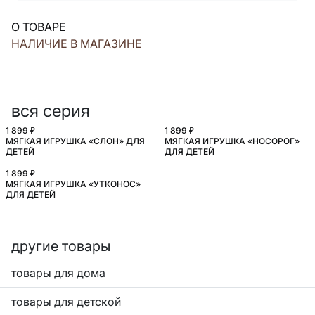
О ТОВАРЕ
НАЛИЧИЕ В МАГАЗИНЕ
вся серия
1 899 ₽
1 899 ₽
МЯГКАЯ ИГРУШКА «СЛОН» ДЛЯ
МЯГКАЯ ИГРУШКА «НОСОРОГ»
ДЕТЕЙ
ДЛЯ ДЕТЕЙ
1 899 ₽
МЯГКАЯ ИГРУШКА «УТКОНОС»
ДЛЯ ДЕТЕЙ
другие товары
товары для дома
товары для детской