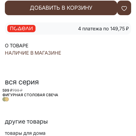
ДОБАВИТЬ В КОРЗИНУ
4 платежа по 149,75
₽
О ТОВАРЕ
НАЛИЧИЕ В МАГАЗИНЕ
вся серия
599 ₽
799 ₽
ФИГУРНАЯ СТОЛОВАЯ СВЕЧА
другие товары
товары для дома