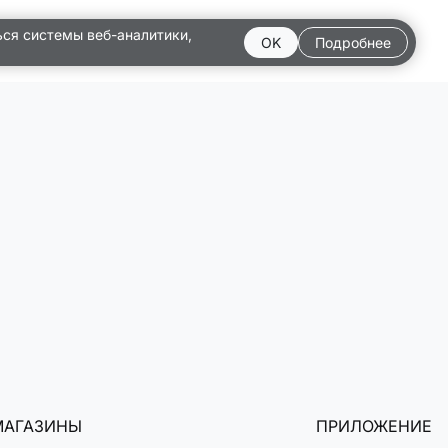
ься системы веб-аналитики,
OK
Подробнее
МАГАЗИНЫ
ПРИЛОЖЕНИЕ