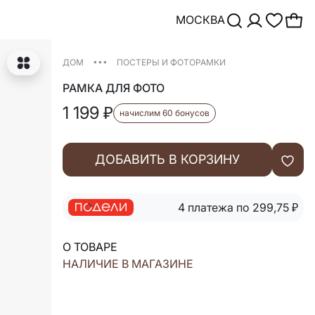
МОСКВА
•••
ДОМ
ПОСТЕРЫ И ФОТОРАМКИ
РАМКА ДЛЯ ФОТО
1 199
₽
начислим 60 бонусов
ДОБАВИТЬ В КОРЗИНУ
4 платежа по 299,75
₽
О ТОВАРЕ
НАЛИЧИЕ В МАГАЗИНЕ