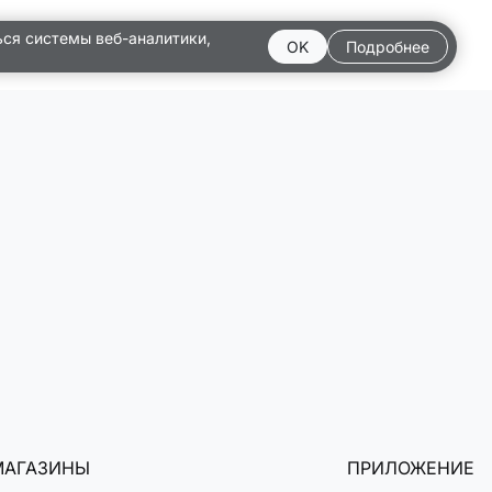
ься системы веб-аналитики,
OK
Подробнее
МАГАЗИНЫ
ПРИЛОЖЕНИЕ