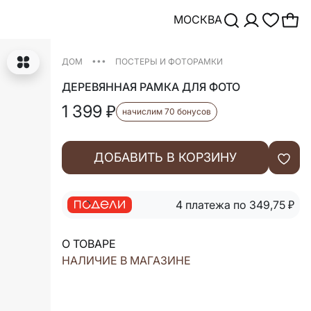
МОСКВА
•••
ДОМ
ПОСТЕРЫ И ФОТОРАМКИ
ДЕРЕВЯННАЯ РАМКА ДЛЯ ФОТО
1 399
₽
начислим 70 бонусов
ДОБАВИТЬ В КОРЗИНУ
4 платежа по 349,75
₽
О ТОВАРЕ
НАЛИЧИЕ В МАГАЗИНЕ