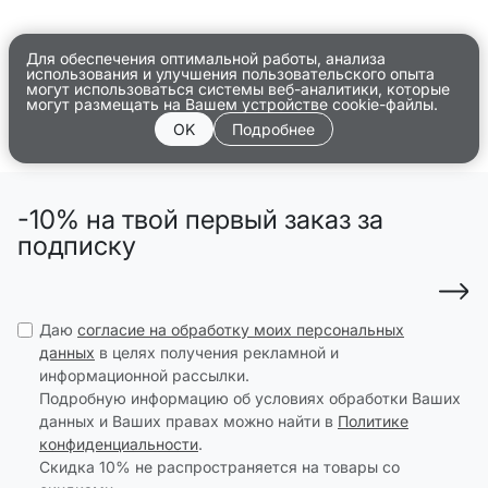
Для обеспечения оптимальной работы, анализа
использования и улучшения пользовательского опыта
могут использоваться системы веб-аналитики, которые
могут размещать на Вашем устройстве cookie-файлы.
OK
Подробнее
-10% на твой первый заказ за
подписку
Даю
согласие на обработку моих персональных
данных
в целях получения рекламной и
информационной рассылки.
Подробную информацию об условиях обработки Ваших
данных и Ваших правах можно найти в
Политике
конфиденциальности
.
Скидка 10% не распространяется на товары со