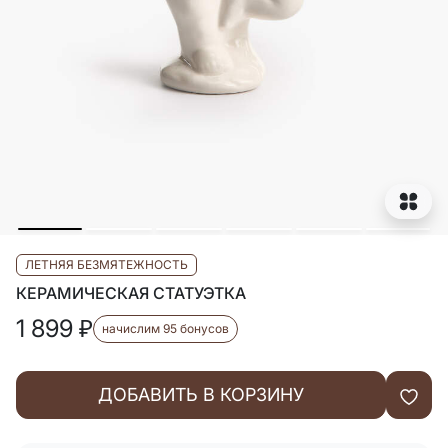
ЛЕТНЯЯ БЕЗМЯТЕЖНОСТЬ
КЕРАМИЧЕСКАЯ СТАТУЭТКА
1 899
₽
начислим 95 бонусов
ДОБАВИТЬ В КОРЗИНУ