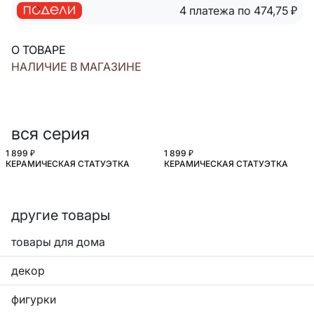
4 платежа по 474,75
₽
О ТОВАРЕ
НАЛИЧИЕ В МАГАЗИНЕ
вся серия
1 899 ₽
1 899 ₽
КЕРАМИЧЕСКАЯ СТАТУЭТКА
КЕРАМИЧЕСКАЯ СТАТУЭТКА
другие товары
товары для дома
декор
фигурки