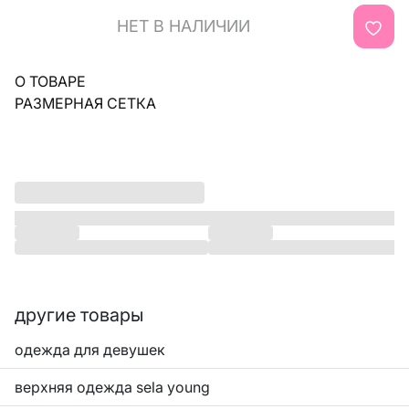
НЕТ В НАЛИЧИИ
О ТОВАРЕ
РАЗМЕРНАЯ СЕТКА
другие товары
одежда для девушек
верхняя одежда sela young