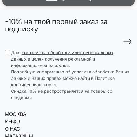
-10% на твой первый заказ за
подписку
Даю
согласие на обработку моих персональных
данных
в целях получения рекламной и
информационной рассылки.
Подробную информацию об условиях обработки Ваших
данных и Ваших правах можно найти в
Политике
конфиденциальности
.
Скидка 10% не распространяется на товары со
скидками
МОСКВА
ИНФО
О НАС
МАГАЗИНЫ