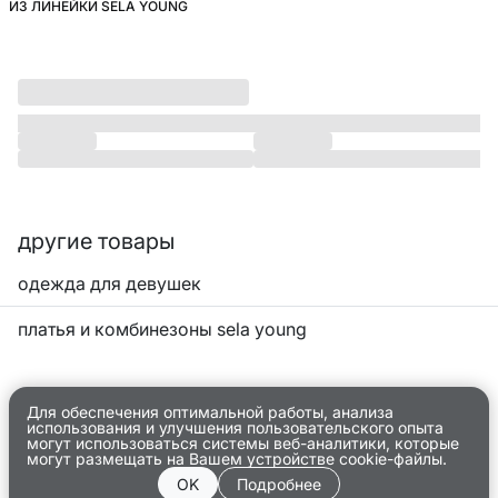
ИЗ ЛИНЕЙКИ SELA YOUNG
другие товары
одежда для девушек
платья и комбинезоны sela young
Для обеспечения оптимальной работы, анализа
использования и улучшения пользовательского опыта
могут использоваться системы веб-аналитики, которые
могут размещать на Вашем устройстве cookie-файлы.
OK
Подробнее