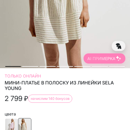
AI ПРИМЕРКА
ТОЛЬКО ОНЛАЙН
МИНИ-ПЛАТЬЕ В ПОЛОСКУ ИЗ ЛИНЕЙКИ SELA
YOUNG
2 799
₽
начислим 140 бонусов
цвета