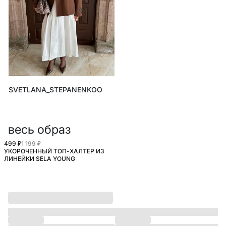
SVETLANA_STEPANENKOO
весь образ
499 ₽
1 199 ₽
УКОРОЧЕННЫЙ ТОП-ХАЛТЕР ИЗ
ЛИНЕЙКИ SELA YOUNG