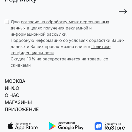
Даю
согласие на обработку моих персональных
данных
в целях получения рекламной и
информационной рассылки.
Подробную информацию об условиях обработки Ваших
данных и Ваших правах можно найти в
Политике
конфиденциальности
.
Скидка 10% не распространяется на товары со
скидками
МОСКВА
ИНФО
О НАС
МАГАЗИНЫ
ПРИЛОЖЕНИЕ