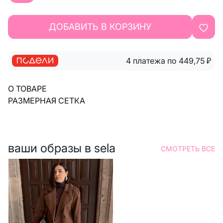
ДОБАВИТЬ В КОРЗИНУ
4 платежа по 449,75
₽
О ТОВАРЕ
РАЗМЕРНАЯ СЕТКА
ваши образы в sela
СМОТРЕТЬ ВСЕ