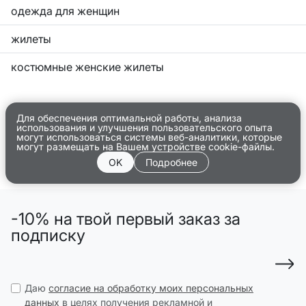
одежда для женщин
жилеты
костюмные женские жилеты
Для обеспечения оптимальной работы, анализа
использования и улучшения пользовательского опыта
могут использоваться системы веб-аналитики, которые
могут размещать на Вашем устройстве cookie-файлы.
OK
Подробнее
-10% на твой первый заказ за
подписку
Даю
согласие на обработку моих персональных
данных
в целях получения рекламной и