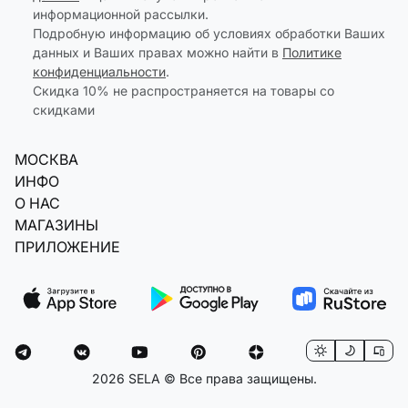
информационной рассылки.
Подробную информацию об условиях обработки Ваших
данных и Ваших правах можно найти в
Политике
конфиденциальности
.
Скидка 10% не распространяется на товары со
скидками
МОСКВА
ИНФО
О НАС
МАГАЗИНЫ
ПРИЛОЖЕНИЕ
2026 SELA © Все права защищены.