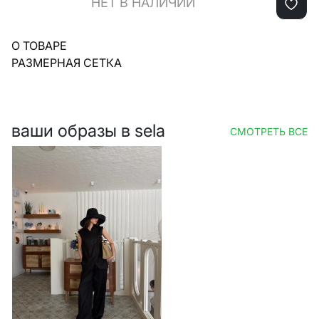
НЕТ В НАЛИЧИИ
О ТОВАРЕ
РАЗМЕРНАЯ СЕТКА
ваши образы в sela
СМОТРЕТЬ ВСЕ