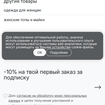
другие товары
одежда для женщин
женские топы и майки
Для обеспечения оптимальной работы, анализа
использования и улучшения пользовательского опыта
могут использоваться системы веб-аналитики, которые
могут размещать на Вашем устройстве cookie-файлы.
OK
Подробнее
-10% на твой первый заказ за
подписку
Даю
согласие на обработку моих персональных
данных
в целях получения рекламной и