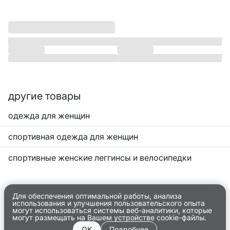
другие товары
одежда для женщин
спортивная одежда для женщин
спортивные женские леггинсы и велосипедки
Для обеспечения оптимальной работы, анализа
использования и улучшения пользовательского опыта
могут использоваться системы веб-аналитики, которые
могут размещать на Вашем устройстве cookie-файлы.
OK
Подробнее