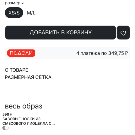
размеры
XS/S
M/L
ДОБАВИТЬ В КОРЗИНУ
4 платежа по 349,75
₽
О ТОВАРЕ
РАЗМЕРНАЯ СЕТКА
весь образ
599 ₽
БАЗОВЫЕ НОСКИ ИЗ
СМЕСОВОГО ЛИОЦЕЛЛА С
СОДЕРЖАНИЕМ ШЕЛКА