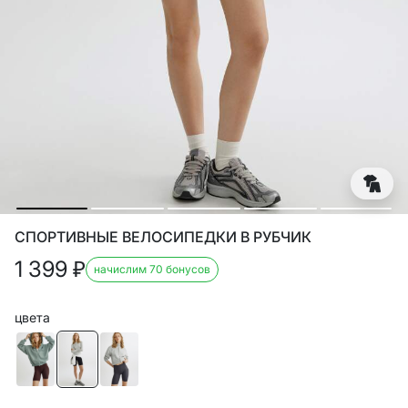
СПОРТИВНЫЕ ВЕЛОСИПЕДКИ В РУБЧИК
1 399
₽
начислим 70 бонусов
цвета