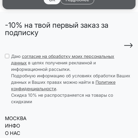
-10% на твой первый заказ за
подписку
Даю
согласие на обработку моих персональных
данных
в целях получения рекламной и
информационной рассылки.
Подробную информацию об условиях обработки Ваших
данных и Ваших правах можно найти в
Политике
конфиденциальности
.
Скидка 10% не распространяется на товары со
скидками
МОСКВА
ИНФО
О НАС