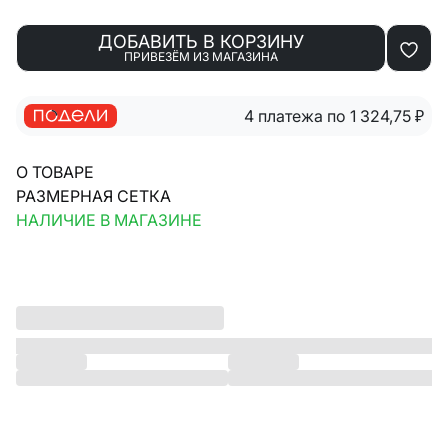
ДОБАВИТЬ В КОРЗИНУ
ПРИВЕЗЁМ ИЗ МАГАЗИНА
4 платежа по 1 324,75
₽
О ТОВАРЕ
РАЗМЕРНАЯ СЕТКА
НАЛИЧИЕ В МАГАЗИНЕ