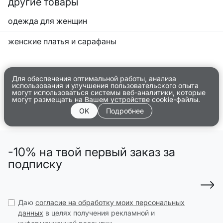
другие товары
одежда для женщин
женские платья и сарафаны
Для обеспечения оптимальной работы, анализа
использования и улучшения пользовательского опыта
могут использоваться системы веб-аналитики, которые
могут размещать на Вашем устройстве cookie-файлы.
OK
Подробнее
-10% на твой первый заказ за
подписку
Даю
согласие на обработку моих персональных
данных
в целях получения рекламной и