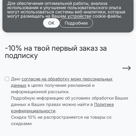
Для обеспечения оптимальной работы, анализа
использования и улучшения пользовательского опыта
могут использоваться системы веб-аналитики, которые
могут размещать на Вашем устройстве cookie-файлы.
OK
Подробнее
-10% на твой первый заказ за
подписку
Даю
согласие на обработку моих персональных
данных
в целях получения рекламной и
информационной рассылки.
Подробную информацию об условиях обработки Ваших
данных и Ваших правах можно найти в
Политике
конфиденциальности
.
Скидка 10% не распространяется на товары со
скидками