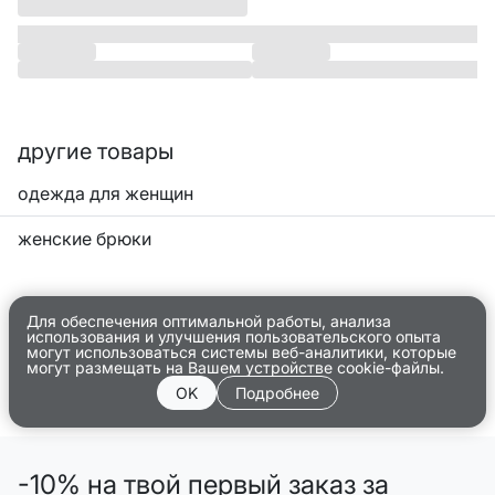
другие товары
одежда для женщин
женские брюки
Для обеспечения оптимальной работы, анализа
использования и улучшения пользовательского опыта
могут использоваться системы веб-аналитики, которые
могут размещать на Вашем устройстве cookie-файлы.
OK
Подробнее
-10% на твой первый заказ за