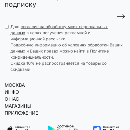
подписку
Даю
согласие на обработку моих персональных
данных
в целях получения рекламной и
информационной рассылки.
Подробную информацию об условиях обработки Ваших
данных и Ваших правах можно найти в
Политике
конфиденциальности
.
Скидка 10% не распространяется на товары со
скидками
МОСКВА
ИНФО
О НАС
МАГАЗИНЫ
ПРИЛОЖЕНИЕ