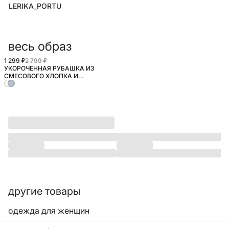
LERIKA_PORTU
весь образ
1 299 ₽
2 799 ₽
УКОРОЧЕННАЯ РУБАШКА ИЗ
СМЕСОВОГО ХЛОПКА И
ТЕНСЕЛА
другие товары
одежда для женщин