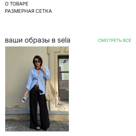
О ТОВАРЕ
РАЗМЕРНАЯ СЕТКА
ваши образы в sela
СМОТРЕТЬ ВСЕ