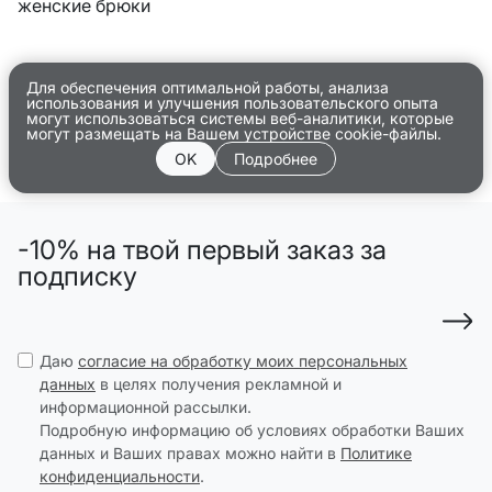
женские брюки
Для обеспечения оптимальной работы, анализа
использования и улучшения пользовательского опыта
могут использоваться системы веб-аналитики, которые
могут размещать на Вашем устройстве cookie-файлы.
OK
Подробнее
-10% на твой первый заказ за
подписку
Даю
согласие на обработку моих персональных
данных
в целях получения рекламной и
информационной рассылки.
Подробную информацию об условиях обработки Ваших
данных и Ваших правах можно найти в
Политике
конфиденциальности
.