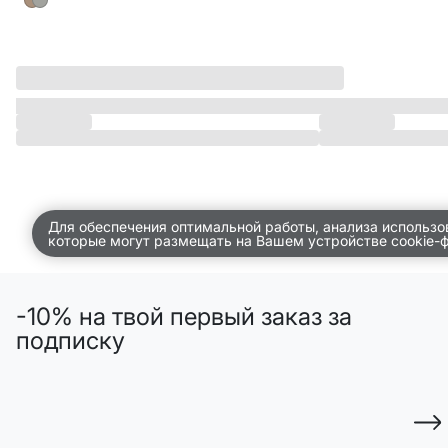
Для обеспечения оптимальной работы, анализа использо
которые могут размещать на Вашем устройстве cookie-
-10% на твой первый заказ за
подписку