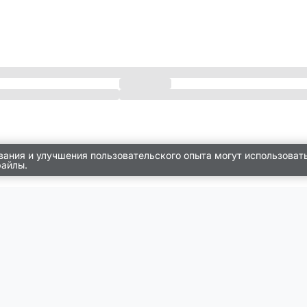
вания и улучшения пользовательского опыта могут использоват
файлы.