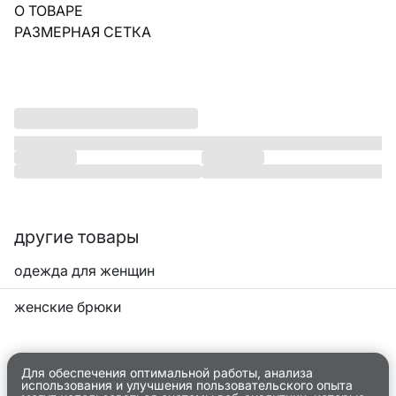
О ТОВАРЕ
РАЗМЕРНАЯ СЕТКА
другие товары
одежда для женщин
женские брюки
Для обеспечения оптимальной работы, анализа
использования и улучшения пользовательского опыта