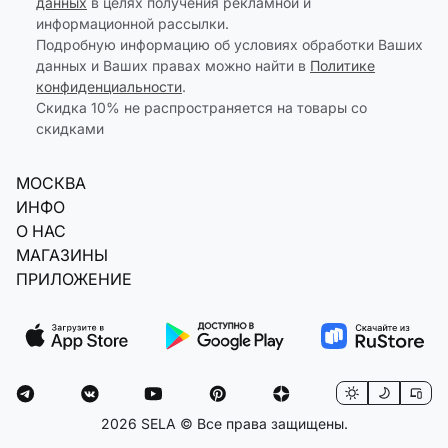
данных
в целях получения рекламной и
информационной рассылки.
Подробную информацию об условиях обработки Ваших
данных и Ваших правах можно найти в
Политике
конфиденциальности
.
Скидка 10% не распространяется на товары со
скидками
МОСКВА
ИНФО
О НАС
МАГАЗИНЫ
ПРИЛОЖЕНИЕ
2026 SELA © Все права защищены.