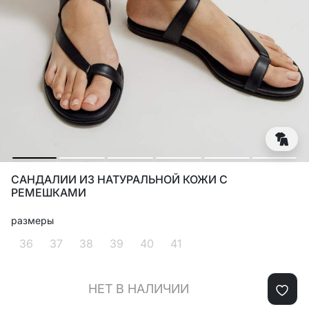
САНДАЛИИ ИЗ НАТУРАЛЬНОЙ КОЖИ С
РЕМЕШКАМИ
размеры
36
37
38
39
40
41
НЕТ В НАЛИЧИИ