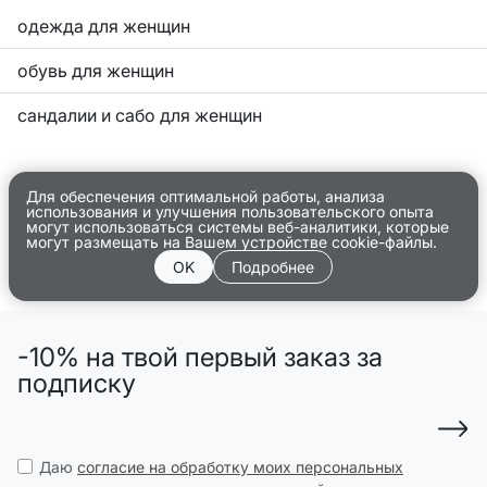
одежда для женщин
обувь для женщин
сандалии и сабо для женщин
Для обеспечения оптимальной работы, анализа
использования и улучшения пользовательского опыта
могут использоваться системы веб-аналитики, которые
могут размещать на Вашем устройстве cookie-файлы.
OK
Подробнее
-10% на твой первый заказ за
подписку
Даю
согласие на обработку моих персональных