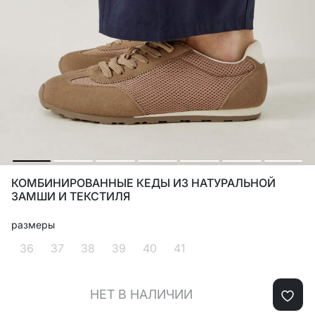
КОМБИНИРОВАННЫЕ КЕДЫ ИЗ НАТУРАЛЬНОЙ
ЗАМШИ И ТЕКСТИЛЯ
размеры
36
37
38
39
40
41
НЕТ В НАЛИЧИИ