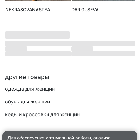
NEKRASOVANASTYA
DAR.GUSEVA
другие товары
одежда для женщин
обувь для женщин
кеды и кроссовки для женщин
Для обеспечения оптимальной работы, анализа