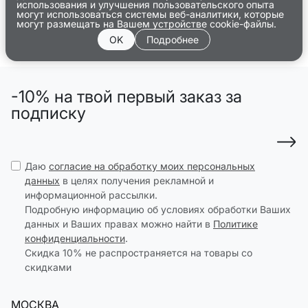
использования и улучшения пользовательского опыта
могут использоваться системы веб-аналитики, которые
могут размещать на Вашем устройстве cookie-файлы.
OK
Подробнее
-10% на твой первый заказ за
подписку
Даю
согласие на обработку моих персональных
данных
в целях получения рекламной и
информационной рассылки.
Подробную информацию об условиях обработки Ваших
данных и Ваших правах можно найти в
Политике
конфиденциальности
.
Скидка 10% не распространяется на товары со
скидками
МОСКВА