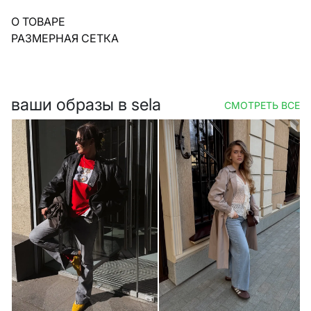
О ТОВАРЕ
РАЗМЕРНАЯ СЕТКА
ваши образы в sela
СМОТРЕТЬ ВСЕ