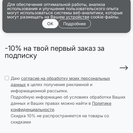
Для обеспечения оптимальной работы, анализа
использования и улучшения пользовательского опыта
могут использоваться системы веб-аналитики, которые
могут размещать на Вашем устройстве cookie-файлы.
OK
Подробнее
-10% на твой первый заказ за
подписку
Даю
согласие на обработку моих персональных
данных
в целях получения рекламной и
информационной рассылки.
Подробную информацию об условиях обработки Ваших
данных и Ваших правах можно найти в
Политике
конфиденциальности
.
Скидка 10% не распространяется на товары со
скидками