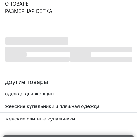
О ТОВАРЕ
РАЗМЕРНАЯ СЕТКА
другие товары
одежда для женщин
женские купальники и пляжная одежда
женские слитные купальники