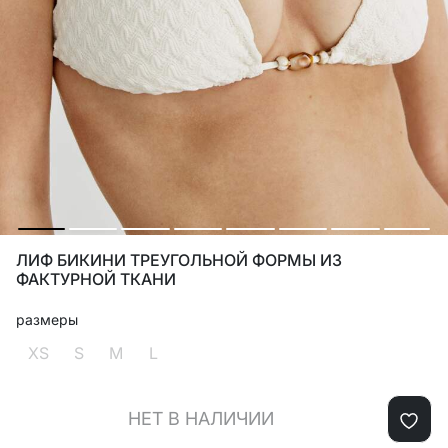
ЛИФ БИКИНИ ТРЕУГОЛЬНОЙ ФОРМЫ ИЗ
ФАКТУРНОЙ ТКАНИ
размеры
XS
S
M
L
НЕТ В НАЛИЧИИ