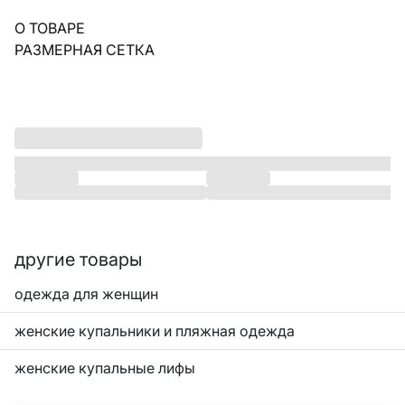
О ТОВАРЕ
РАЗМЕРНАЯ СЕТКА
другие товары
одежда для женщин
женские купальники и пляжная одежда
женские купальные лифы