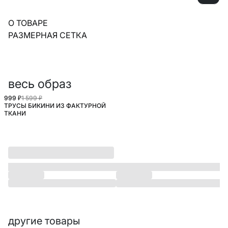
О ТОВАРЕ
РАЗМЕРНАЯ СЕТКА
весь образ
999 ₽
1 599 ₽
ТРУСЫ БИКИНИ ИЗ ФАКТУРНОЙ
ТКАНИ
другие товары