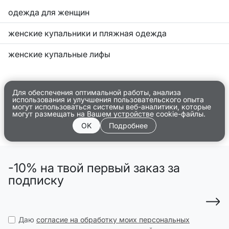
одежда для женщин
женские купальники и пляжная одежда
женские купальные лифы
Для обеспечения оптимальной работы, анализа
использования и улучшения пользовательского опыта
могут использоваться системы веб-аналитики, которые
могут размещать на Вашем устройстве cookie-файлы.
OK
Подробнее
-10% на твой первый заказ за
подписку
Даю
согласие на обработку моих персональных