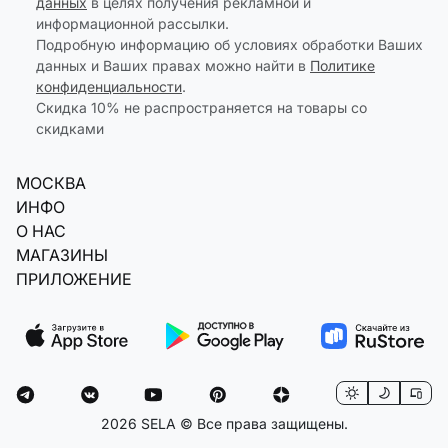
данных
в целях получения рекламной и
информационной рассылки.
Подробную информацию об условиях обработки Ваших
данных и Ваших правах можно найти в
Политике
конфиденциальности
.
Скидка 10% не распространяется на товары со
скидками
МОСКВА
ИНФО
О НАС
МАГАЗИНЫ
ПРИЛОЖЕНИЕ
2026 SELA © Все права защищены.