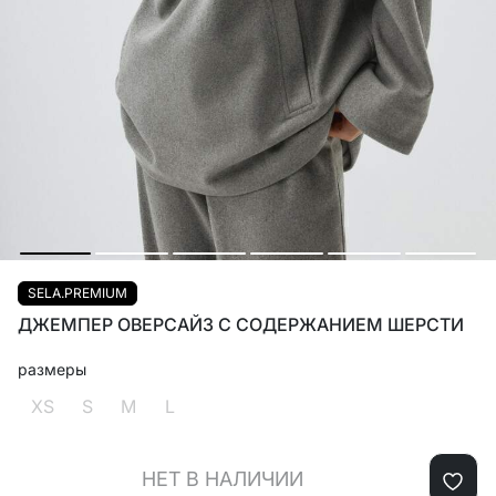
SELA.PREMIUM
ДЖЕМПЕР ОВЕРСАЙЗ С СОДЕРЖАНИЕМ ШЕРСТИ
размеры
XS
S
M
L
НЕТ В НАЛИЧИИ