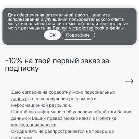
Для обеспечения оптимальной работы, анализа
использования и улучшения пользовательского опыта
могут использоваться системы веб-аналитики, которые
могут размещать на Вашем устройстве cookie-файлы.
OK
Подробнее
-10% на твой первый заказ за
подписку
Даю
согласие на обработку моих персональных
данных
в целях получения рекламной и
информационной рассылки.
Подробную информацию об условиях обработки Ваших
данных и Ваших правах можно найти в
Политике
конфиденциальности
.
Скидка 10% не распространяется на товары со
скидками