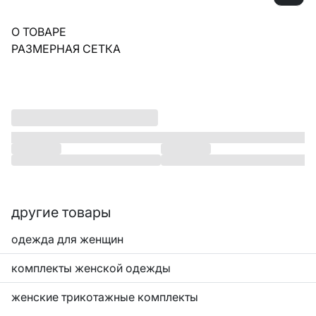
О ТОВАРЕ
РАЗМЕРНАЯ СЕТКА
другие товары
одежда для женщин
комплекты женской одежды
женские трикотажные комплекты