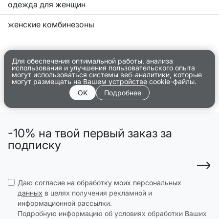
одежда для женщин
женские комбинезоны
Для обеспечения оптимальной работы, анализа
использования и улучшения пользовательского опыта
могут использоваться системы веб-аналитики, которые
могут размещать на Вашем устройстве cookie-файлы.
OK
Подробнее
-10% на твой первый заказ за
подписку
Даю
согласие на обработку моих персональных
данных
в целях получения рекламной и
информационной рассылки.
Подробную информацию об условиях обработки Ваших