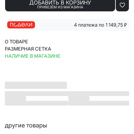
ДОБАВИТЬ В КОРЗИНУ
ПРИВЕЗЁМ ИЗ МАГАЗИНА
4 платежа по 1 149,75
₽
О ТОВАРЕ
РАЗМЕРНАЯ СЕТКА
НАЛИЧИЕ В МАГАЗИНЕ
другие товары