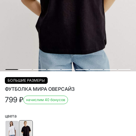
БОЛЬШИЕ РАЗМЕРЫ
ФУТБОЛКА МИРА ОВЕРСАЙЗ
799
₽
начислим 40 бонусов
цвета