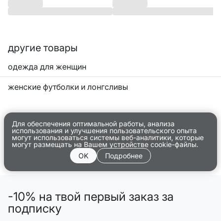
другие товары
одежда для женщин
женские футболки и лонгсливы
Для обеспечения оптимальной работы, анализа
использования и улучшения пользовательского опыта
могут использоваться системы веб-аналитики, которые
могут размещать на Вашем устройстве cookie-файлы.
OK
Подробнее
-10% на твой первый заказ за
подписку