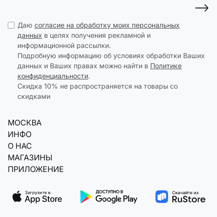
Даю
согласие на обработку моих персональных
данных
в целях получения рекламной и
информационной рассылки.
Подробную информацию об условиях обработки Ваших
данных и Ваших правах можно найти в
Политике
конфиденциальности
.
Скидка 10% не распространяется на товары со
скидками
МОСКВА
ИНФО
О НАС
МАГАЗИНЫ
ПРИЛОЖЕНИЕ