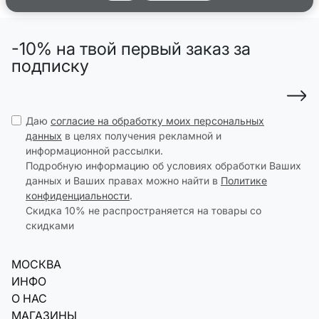
-10% на твой первый заказ за
подписку
Даю
согласие на обработку моих персональных
данных
в целях получения рекламной и
информационной рассылки.
Подробную информацию об условиях обработки Ваших
данных и Ваших правах можно найти в
Политике
конфиденциальности
.
Скидка 10% не распространяется на товары со
скидками
МОСКВА
ИНФО
О НАС
МАГАЗИНЫ