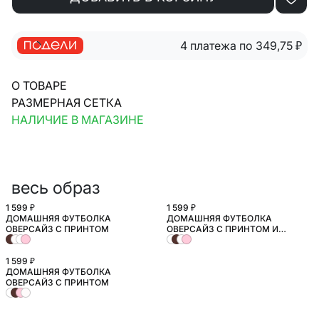
4 платежа по 349,75
₽
О ТОВАРЕ
РАЗМЕРНАЯ СЕТКА
НАЛИЧИЕ В МАГАЗИНЕ
весь образ
1 599 ₽
1 599 ₽
ДОМАШНЯЯ ФУТБОЛКА
ДОМАШНЯЯ ФУТБОЛКА
ОВЕРСАЙЗ С ПРИНТОМ
ОВЕРСАЙЗ С ПРИНТОМ И
ВЫШИВКОЙ
1 599 ₽
ДОМАШНЯЯ ФУТБОЛКА
ОВЕРСАЙЗ С ПРИНТОМ