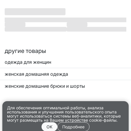
другие товары
одежда для женщин
женская домашняя одежда
женские домашние брюки и шорты
Для обеспечения оптимальной работы, анализа
использования и улучшения пользовательского опыта
могут использоваться системы веб-аналитики, которые
могут размещать на Вашем устройстве cookie-файлы.
OK
Подробнее