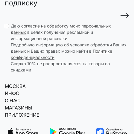
подписку
Даю
согласие на обработку моих персональных
данных
в целях получения рекламной и
информационной рассылки.
Подробную информацию об условиях обработки Ваших
данных и Ваших правах можно найти в
Политике
конфиденциальности
.
Скидка 10% не распространяется на товары со
скидками
МОСКВА
ИНФО
О НАС
МАГАЗИНЫ
ПРИЛОЖЕНИЕ