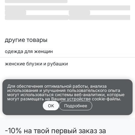
другие товары
одежда для женщин
женские блузки и рубашки
Для обеспечения оптимальной работы, анализа
использования и улучшения пользовательского опыта
могут использоваться системы веб-аналитики, которые
могут размещать на Вашем устройстве cookie-файлы.
OK
Подробнее
-10% на твой первый заказ за