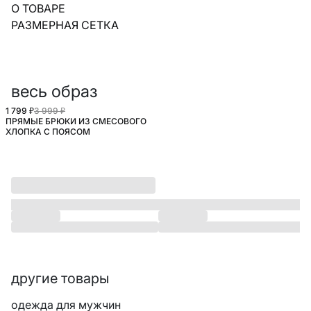
О ТОВАРЕ
РАЗМЕРНАЯ СЕТКА
весь образ
1 799 ₽
3 999 ₽
ПРЯМЫЕ БРЮКИ ИЗ СМЕСОВОГО
ХЛОПКА С ПОЯСОМ
другие товары
одежда для мужчин