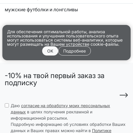
мужские футболки и лонгсливы
Для обеспечения оптимальной работы, анализа
использования и улучшения пользовательского опыта
могут использоваться системы веб-аналитики, которые
могут размещать на Вашем устройстве cookie-файлы.
OK
Подробнее
-10% на твой первый заказ за
подписку
Даю
согласие на обработку моих персональных
данных
в целях получения рекламной и
информационной рассылки.
Подробную информацию об условиях обработки Ваших
данных и Ваших правах можно найти в
Политике