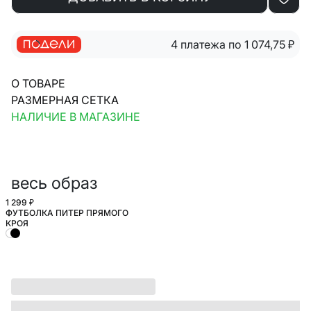
4 платежа по 1 074,75
₽
О ТОВАРЕ
РАЗМЕРНАЯ СЕТКА
НАЛИЧИЕ В МАГАЗИНЕ
весь образ
1 299 ₽
ФУТБОЛКА ПИТЕР ПРЯМОГО
КРОЯ