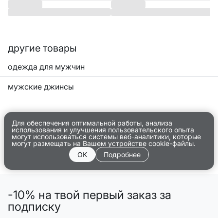
другие товары
одежда для мужчин
мужские джинсы
Для обеспечения оптимальной работы, анализа
использования и улучшения пользовательского опыта
могут использоваться системы веб-аналитики, которые
могут размещать на Вашем устройстве cookie-файлы.
OK
Подробнее
-10% на твой первый заказ за
подписку