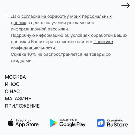
Даю
согласие на обработку моих персональных
данных
в целях получения рекламной и
информационной рассылки.
Подробную информацию об условиях обработки Ваших
данных и Ваших правах можно найти в
Политике
конфиденциальности
.
Скидка 10% не распространяется на товары со
скидками
МОСКВА
ИНФО
О НАС
МАГАЗИНЫ
ПРИЛОЖЕНИЕ