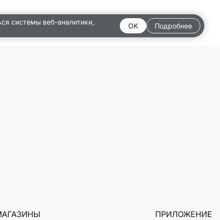
ься системы веб-аналитики,
OK
Подробнее
МАГАЗИНЫ
ПРИЛОЖЕНИЕ