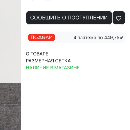
СООБЩИТЬ О ПОСТУПЛЕНИИ
4 платежа по 449,75
₽
О ТОВАРЕ
РАЗМЕРНАЯ СЕТКА
НАЛИЧИЕ В МАГАЗИНЕ