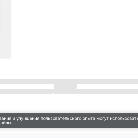
вания и улучшения пользовательского опыта могут использоват
файлы.