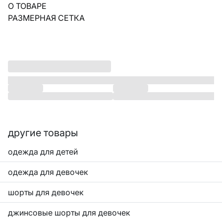
О ТОВАРЕ
РАЗМЕРНАЯ СЕТКА
другие товары
одежда для детей
одежда для девочек
шорты для девочек
джинсовые шорты для девочек