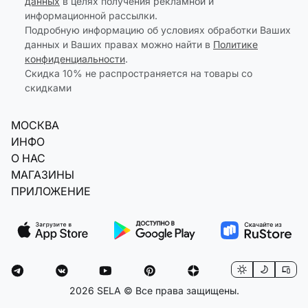
данных
в целях получения рекламной и
информационной рассылки.
Подробную информацию об условиях обработки Ваших
данных и Ваших правах можно найти в
Политике
конфиденциальности
.
Скидка 10% не распространяется на товары со
скидками
МОСКВА
ИНФО
О НАС
МАГАЗИНЫ
ПРИЛОЖЕНИЕ
2026 SELA © Все права защищены.