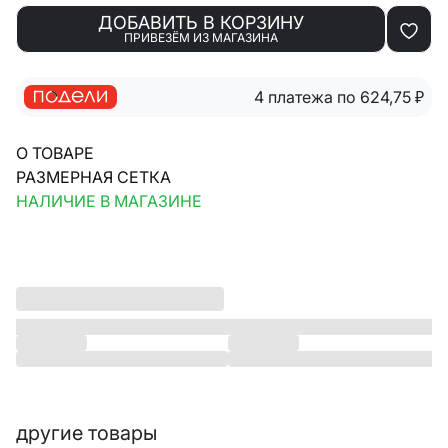
ДОБАВИТЬ В КОРЗИНУ
ПРИВЕЗЁМ ИЗ МАГАЗИНА
4 платежа по 624,75
₽
О ТОВАРЕ
РАЗМЕРНАЯ СЕТКА
НАЛИЧИЕ В МАГАЗИНЕ
другие товары