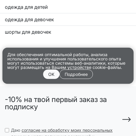
одежда для детей
одежда для девочек
шорты для девочек
Для обеспечения оптимальной работы, анализа
использования и улучшения пользовательского опыта
могут использоваться системы веб-аналитики, которые
могут размещать на Вашем устройстве cookie-файлы.
OK
Подробнее
-10% на твой первый заказ за
подписку
Даю
согласие на обработку моих персональных