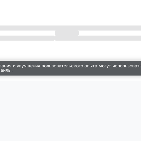
вания и улучшения пользовательского опыта могут использоват
файлы.