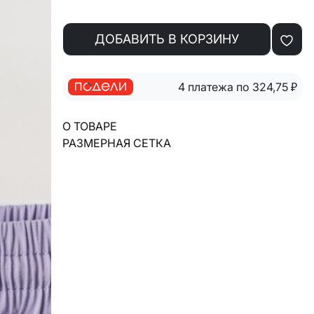
ДОБАВИТЬ В КОРЗИНУ
4 платежа по 324,75
₽
О ТОВАРЕ
РАЗМЕРНАЯ СЕТКА