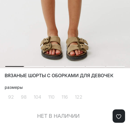
ВЯЗАНЫЕ ШОРТЫ С ОБОРКАМИ ДЛЯ ДЕВОЧЕК
размеры
92
98
104
110
116
122
НЕТ В НАЛИЧИИ