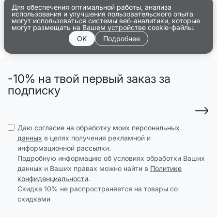
Для обеспечения оптимальной работы, анализа
использования и улучшения пользовательского опыта
могут использоваться системы веб-аналитики, которые
могут размещать на Вашем устройстве cookie-файлы.
OK
Подробнее
-10% на твой первый заказ за
подписку
Даю
согласие на обработку моих персональных
данных
в целях получения рекламной и
информационной рассылки.
Подробную информацию об условиях обработки Ваших
данных и Ваших правах можно найти в
Политике
конфиденциальности
.
Скидка 10% не распространяется на товары со
скидками