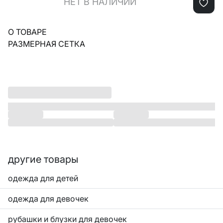
НЕТ В НАЛИЧИИ
О ТОВАРЕ
РАЗМЕРНАЯ СЕТКА
другие товары
одежда для детей
одежда для девочек
рубашки и блузки для девочек