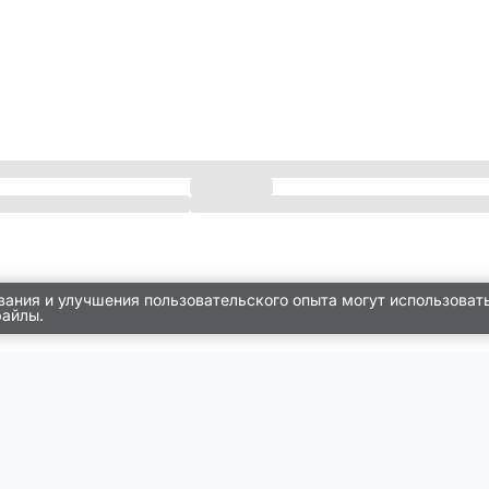
вания и улучшения пользовательского опыта могут использоват
файлы.