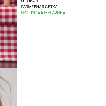
О ТОВАРЕ
РАЗМЕРНАЯ СЕТКА
НАЛИЧИЕ В МАГАЗИНЕ