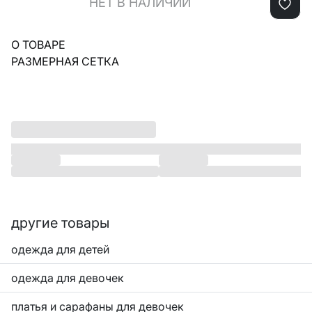
НЕТ В НАЛИЧИИ
О ТОВАРЕ
РАЗМЕРНАЯ СЕТКА
другие товары
одежда для детей
одежда для девочек
платья и сарафаны для девочек