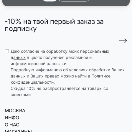
-10% на твой первый заказ за
подписку
Даю
согласие на обработку моих персональных
данных
в целях получения рекламной и
информационной рассылки.
Подробную информацию об условиях обработки Ваших
данных и Ваших правах можно найти в
Политике
конфиденциальности
.
Скидка 10% не распространяется на товары со
скидками
МОСКВА
ИНФО
О НАС
МАГАЗИНЫ