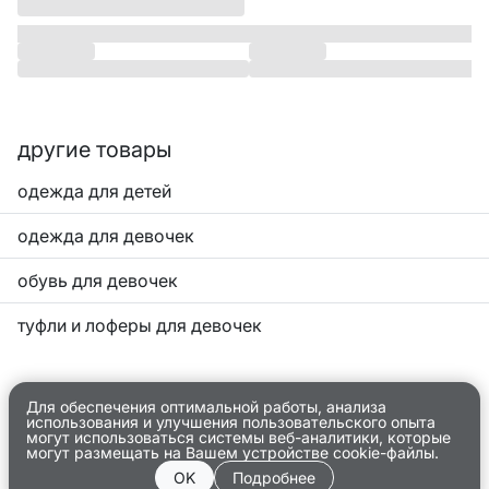
другие товары
одежда для детей
одежда для девочек
обувь для девочек
туфли и лоферы для девочек
Для обеспечения оптимальной работы, анализа
использования и улучшения пользовательского опыта
могут использоваться системы веб-аналитики, которые
могут размещать на Вашем устройстве cookie-файлы.
OK
Подробнее