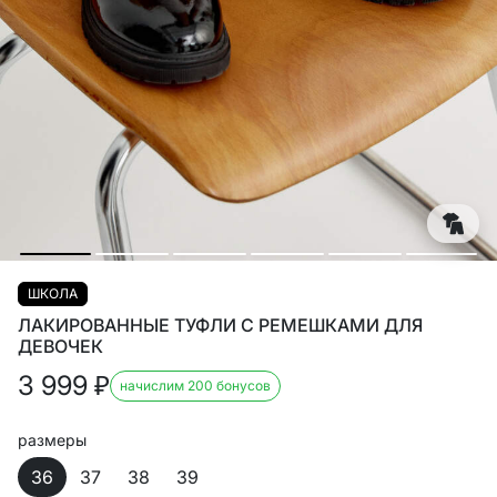
ШКОЛА
ЛАКИРОВАННЫЕ ТУФЛИ С РЕМЕШКАМИ ДЛЯ
ДЕВОЧЕК
3 999
₽
начислим 200 бонусов
размеры
36
37
38
39