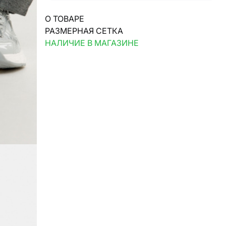
О ТОВАРЕ
РАЗМЕРНАЯ СЕТКА
НАЛИЧИЕ В МАГАЗИНЕ