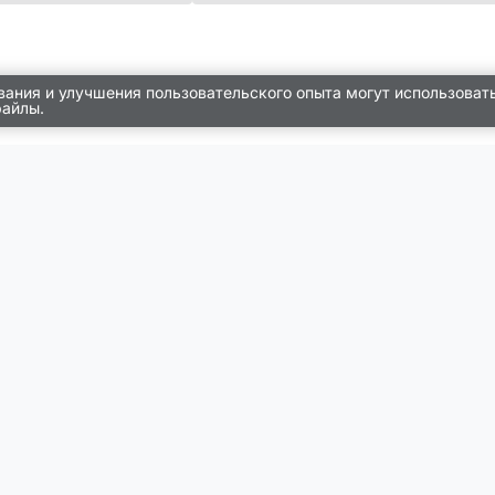
вания и улучшения пользовательского опыта могут использоват
файлы.