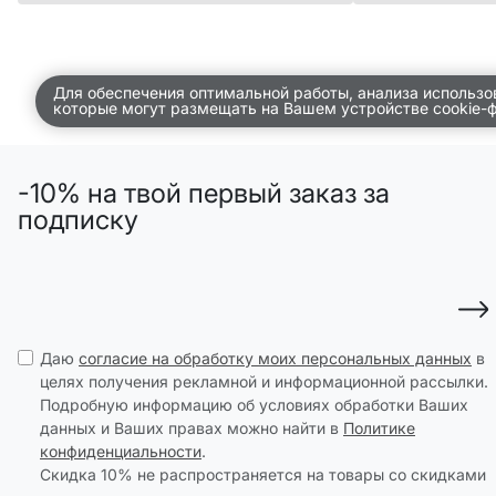
Для обеспечения оптимальной работы, анализа использо
которые могут размещать на Вашем устройстве cookie-
-10% на твой первый заказ за
подписку
Даю
согласие на обработку моих персональных данных
в
целях получения рекламной и информационной рассылки.
Подробную информацию об условиях обработки Ваших
данных и Ваших правах можно найти в
Политике
конфиденциальности
.
Скидка 10% не распространяется на товары со скидками