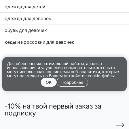
одежда для детей
одежда для девочек
обувь для девочек
кеды и кроссовки для девочек
Для обеспечения оптимальной работы, анализа
использования и улучшения пользовательского опыта
могут использоваться системы веб-аналитики, которые
могут размещать на Вашем устройстве cookie-файлы.
OK
Подробнее
-10% на твой первый заказ за
подписку