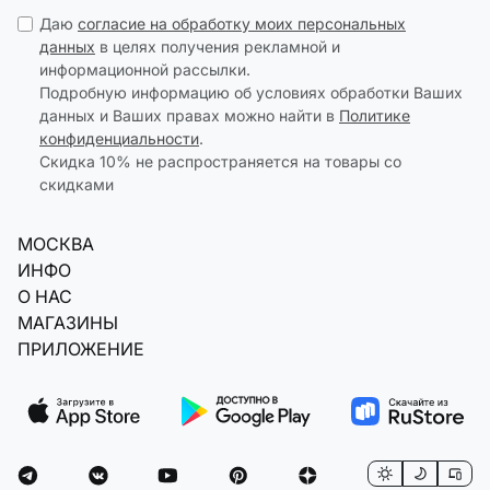
Даю
согласие на обработку моих персональных
данных
в целях получения рекламной и
информационной рассылки.
Подробную информацию об условиях обработки Ваших
данных и Ваших правах можно найти в
Политике
конфиденциальности
.
Скидка 10% не распространяется на товары со
скидками
МОСКВА
ИНФО
О НАС
МАГАЗИНЫ
ПРИЛОЖЕНИЕ