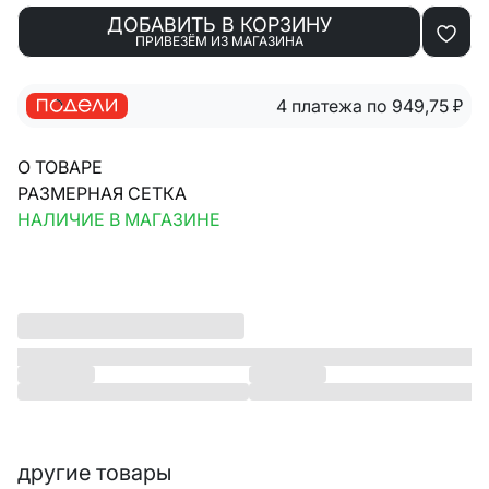
ДОБАВИТЬ В КОРЗИНУ
ПРИВЕЗЁМ ИЗ МАГАЗИНА
4 платежа по 949,75
₽
О ТОВАРЕ
РАЗМЕРНАЯ СЕТКА
НАЛИЧИЕ В МАГАЗИНЕ
другие товары