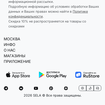
информационной рассылки.
Подробную информацию об условиях обработки Ваших
данных и Ваших правах можно найти в
Политике
конфиденциальности
.
Скидка 10% не распространяется на товары со
скидками
МОСКВА
ИНФО
О НАС
МАГАЗИНЫ
ПРИЛОЖЕНИЕ
2026 SELA © Все права защищены.