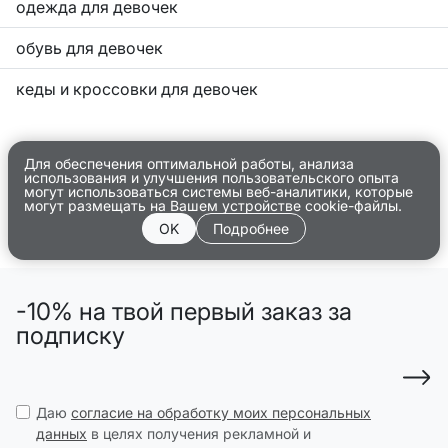
одежда для девочек
обувь для девочек
кеды и кроссовки для девочек
Для обеспечения оптимальной работы, анализа
использования и улучшения пользовательского опыта
могут использоваться системы веб-аналитики, которые
могут размещать на Вашем устройстве cookie-файлы.
OK
Подробнее
-10% на твой первый заказ за
подписку
Даю
согласие на обработку моих персональных
данных
в целях получения рекламной и