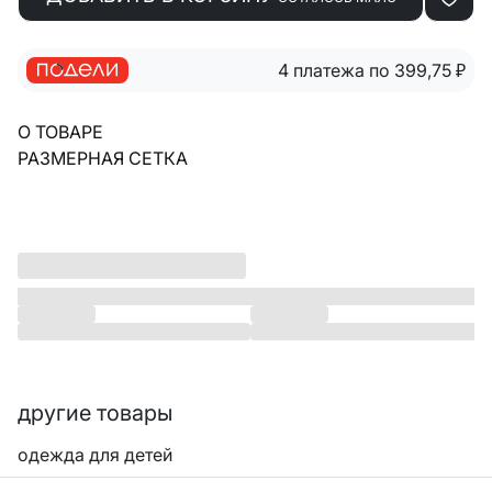
4 платежа по 399,75
₽
О ТОВАРЕ
РАЗМЕРНАЯ СЕТКА
другие товары
одежда для детей