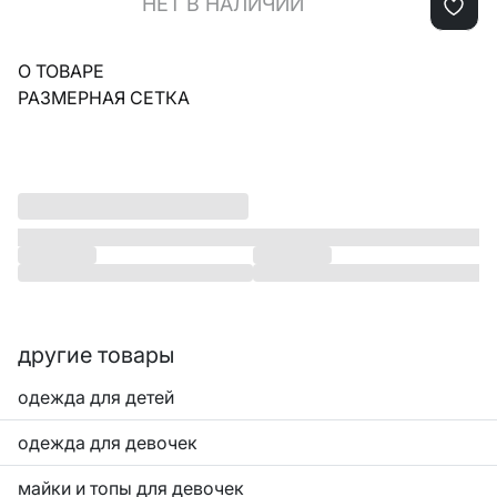
НЕТ В НАЛИЧИИ
О ТОВАРЕ
РАЗМЕРНАЯ СЕТКА
другие товары
одежда для детей
одежда для девочек
майки и топы для девочек