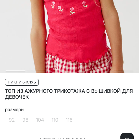
ПИКНИК-КЛУБ
ТОП ИЗ АЖУРНОГО ТРИКОТАЖА С ВЫШИВКОЙ ДЛЯ
ДЕВОЧЕК
размеры
92
98
104
110
116