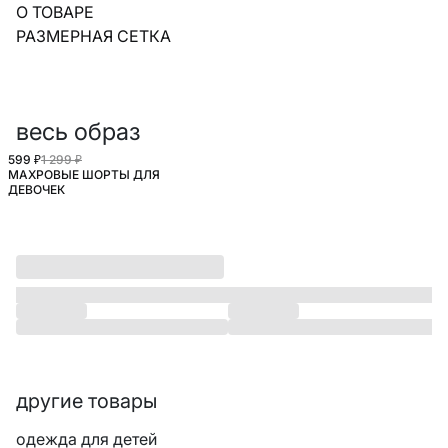
О ТОВАРЕ
РАЗМЕРНАЯ СЕТКА
весь образ
599 ₽
1 299 ₽
МАХРОВЫЕ ШОРТЫ ДЛЯ
ДЕВОЧЕК
другие товары
одежда для детей