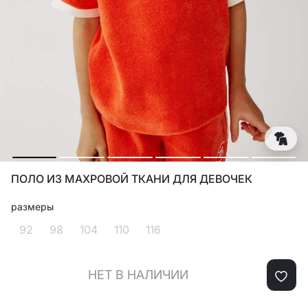
ПОЛО ИЗ МАХРОВОЙ ТКАНИ ДЛЯ ДЕВОЧЕК
размеры
92
98
104
110
116
НЕТ В НАЛИЧИИ