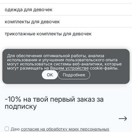
одежда для девочек
комплекты для девочек
трикотажные комплекты для девочек
Для обеспечения оптимальной работы, анализа
использования и улучшения пользовательского опыта
могут использоваться системы веб-аналитики, которые
могут размещать на Вашем устройстве cookie-файлы.
OK
Подробнее
-10% на твой первый заказ за
подписку
Даю
согласие на обработку моих персональных