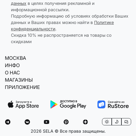
данных
в целях получения рекламной и
информационной рассылки.
Подробную информацию об условиях обработки Ваших
данных и Ваших правах можно найти в
Политике
конфиденциальности
.
Скидка 10% не распространяется на товары со
скидками
МОСКВА
ИНФО
О НАС
МАГАЗИНЫ
ПРИЛОЖЕНИЕ
2026 SELA © Все права защищены.