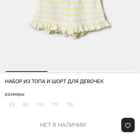
НАБОР ИЗ ТОПА И ШОРТ ДЛЯ ДЕВОЧЕК
размеры
92
98
104
110
116
НЕТ В НАЛИЧИИ