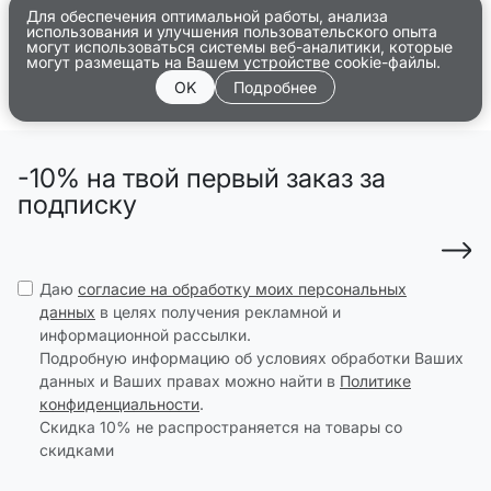
Для обеспечения оптимальной работы, анализа
использования и улучшения пользовательского опыта
могут использоваться системы веб-аналитики, которые
могут размещать на Вашем устройстве cookie-файлы.
OK
Подробнее
-10% на твой первый заказ за
подписку
Даю
согласие на обработку моих персональных
данных
в целях получения рекламной и
информационной рассылки.
Подробную информацию об условиях обработки Ваших
данных и Ваших правах можно найти в
Политике
конфиденциальности
.
Скидка 10% не распространяется на товары со
скидками