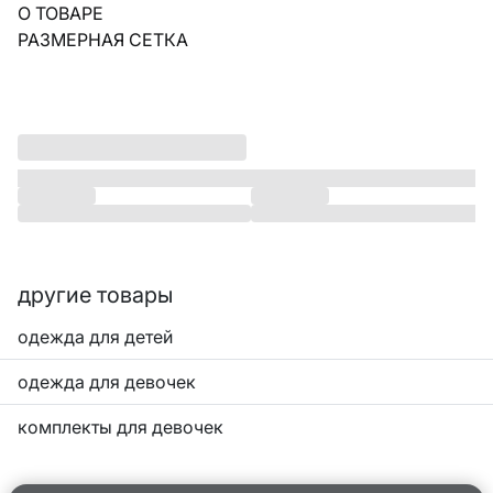
О ТОВАРЕ
РАЗМЕРНАЯ СЕТКА
другие товары
одежда для детей
одежда для девочек
комплекты для девочек