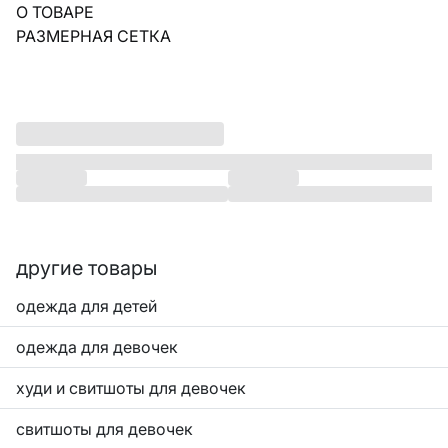
О ТОВАРЕ
РАЗМЕРНАЯ СЕТКА
другие товары
одежда для детей
одежда для девочек
худи и свитшоты для девочек
свитшоты для девочек