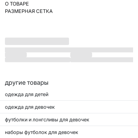
О ТОВАРЕ
РАЗМЕРНАЯ СЕТКА
другие товары
одежда для детей
одежда для девочек
футболки и лонгсливы для девочек
наборы футболок для девочек