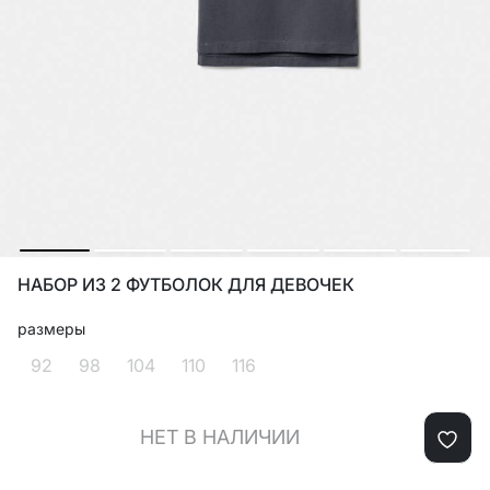
НАБОР ИЗ 2 ФУТБОЛОК ДЛЯ ДЕВОЧЕК
размеры
92
98
104
110
116
НЕТ В НАЛИЧИИ