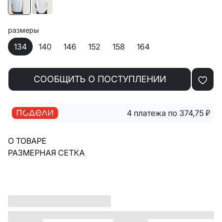
размеры
134
140
146
152
158
164
СООБЩИТЬ О ПОСТУПЛЕНИИ
4 платежа по 374,75
₽
О ТОВАРЕ
РАЗМЕРНАЯ СЕТКА