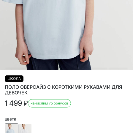
ШКОЛА
ПОЛО ОВЕРСАЙЗ С КОРОТКИМИ РУКАВАМИ ДЛЯ
ДЕВОЧЕК
1 499
₽
начислим 75 бонусов
цвета