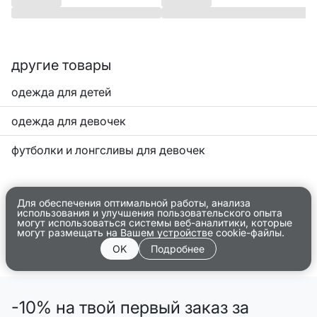
другие товары
одежда для детей
одежда для девочек
футболки и лонгсливы для девочек
Для обеспечения оптимальной работы, анализа
использования и улучшения пользовательского опыта
могут использоваться системы веб-аналитики, которые
могут размещать на Вашем устройстве cookie-файлы.
OK
Подробнее
-10% на твой первый заказ за