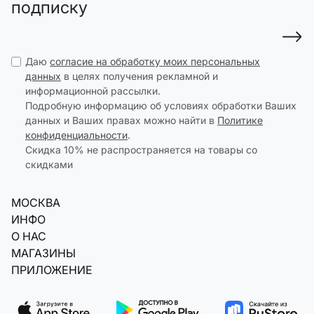
подписку
Даю
согласие на обработку моих персональных
данных
в целях получения рекламной и
информационной рассылки.
Подробную информацию об условиях обработки Ваших
данных и Ваших правах можно найти в
Политике
конфиденциальности
.
Скидка 10% не распространяется на товары со
скидками
МОСКВА
ИНФО
О НАС
МАГАЗИНЫ
ПРИЛОЖЕНИЕ