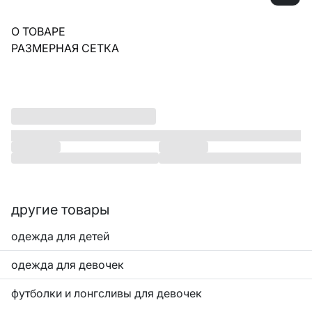
О ТОВАРЕ
РАЗМЕРНАЯ СЕТКА
другие товары
одежда для детей
одежда для девочек
футболки и лонгсливы для девочек