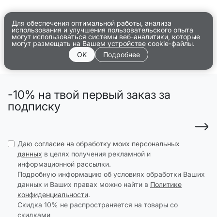
Для обеспечения оптимальной работы, анализа
использования и улучшения пользовательского опыта
могут использоваться системы веб-аналитики, которые
могут размещать на Вашем устройстве cookie-файлы.
OK
Подробнее
-10% на твой первый заказ за
подписку
Даю
согласие на обработку моих персональных
данных
в целях получения рекламной и
информационной рассылки.
Подробную информацию об условиях обработки Ваших
данных и Ваших правах можно найти в
Политике
конфиденциальности
.
Скидка 10% не распространяется на товары со
скидками