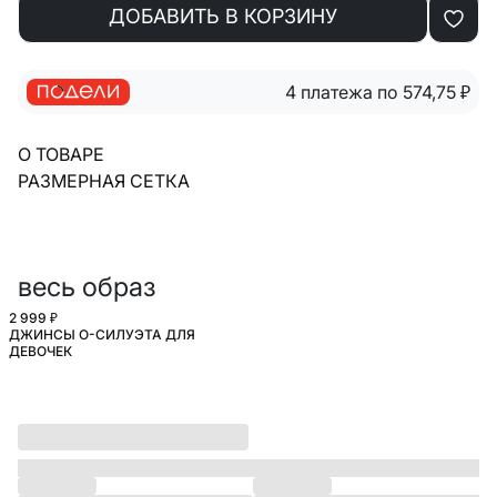
ДОБАВИТЬ В КОРЗИНУ
4 платежа по 574,75
₽
О ТОВАРЕ
РАЗМЕРНАЯ СЕТКА
весь образ
2 999 ₽
ДЖИНСЫ O-СИЛУЭТА ДЛЯ
ДЕВОЧЕК