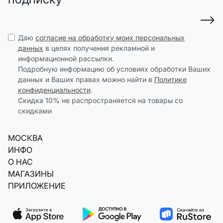
Даю
согласие на обработку моих персональных
данных
в целях получения рекламной и
информационной рассылки.
Подробную информацию об условиях обработки Ваших
данных и Ваших правах можно найти в
Политике
конфиденциальности
.
Скидка 10% не распространяется на товары со
скидками
МОСКВА
ИНФО
О НАС
МАГАЗИНЫ
ПРИЛОЖЕНИЕ