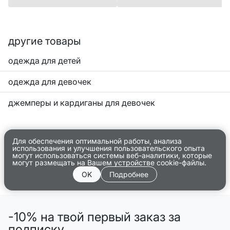
другие товары
одежда для детей
одежда для девочек
джемперы и кардиганы для девочек
Для обеспечения оптимальной работы, анализа
использования и улучшения пользовательского опыта
могут использоваться системы веб-аналитики, которые
могут размещать на Вашем устройстве cookie-файлы.
OK
Подробнее
-10% на твой первый заказ за
подписку